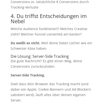
4. Du triffst Entscheidungen im
Nebel
Welche Audience funktioniert? Welches Creative
zieht? Welcher Funnel converted am besten?
Du weißt es nicht.
Weil deine Daten Löcher wie ein
Schweizer Käse haben.
Die Lösung: Server-Side Tracking
Die gute Nachricht? Es gibt einen Weg, deine
Conversions zurückzuholen.
Server-Side Tracking.
Statt dass dein Browser das Tracking macht (und
dabei von Apple, Cookie-Bannern und Ad-Blockern
sabotiert wird), läuft alles über deinen eigenen
Server.