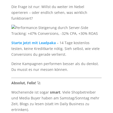
Die Frage ist nur: Willst du weiter im Nebel
operieren – oder endlich sehen, was wirklich
funktioniert?
Starte jetzt mit Leadpaka
– 14 Tage kostenlos
testen, keine Kreditkarte nötig. Sieh selbst, wie viele
Conversions du gerade verlierst.
Deine Kampagnen performen besser als du denkst.
Du musst es nur messen können.
Absolut, Felix!
🚀
Wochenende ist sogar
smart
. Viele Shopbetreiber
und Media Buyer haben am Samstag/Sonntag mehr
Zeit, Blogs zu lesen (statt im Daily Business zu
ertrinken).