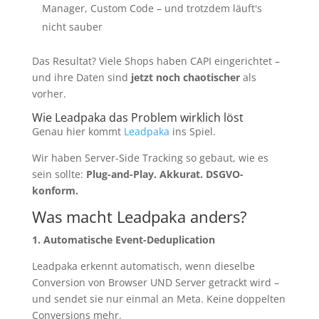
Manager, Custom Code – und trotzdem läuft's
nicht sauber
Das Resultat? Viele Shops haben CAPI eingerichtet –
und ihre Daten sind
jetzt noch chaotischer
als
vorher.
Wie Leadpaka das Problem wirklich löst
Genau hier kommt
Leadpaka
ins Spiel.
Wir haben Server-Side Tracking so gebaut, wie es
sein sollte:
Plug-and-Play. Akkurat. DSGVO-
konform.
Was macht Leadpaka anders?
1. Automatische Event-Deduplication
Leadpaka erkennt automatisch, wenn dieselbe
Conversion von Browser UND Server getrackt wird –
und sendet sie nur einmal an Meta. Keine doppelten
Conversions mehr.