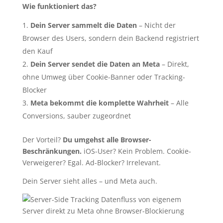
Wie funktioniert das?
Dein Server sammelt die Daten
– Nicht der
Browser des Users, sondern dein Backend registriert
den Kauf
Dein Server sendet die Daten an Meta
– Direkt,
ohne Umweg über Cookie-Banner oder Tracking-
Blocker
Meta bekommt die komplette Wahrheit
– Alle
Conversions, sauber zugeordnet
Der Vorteil?
Du umgehst alle Browser-
Beschränkungen.
iOS-User? Kein Problem. Cookie-
Verweigerer? Egal. Ad-Blocker? Irrelevant.
Dein Server sieht alles – und Meta auch.