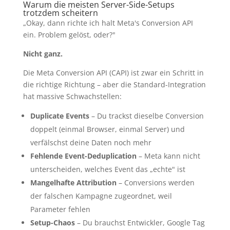
Warum die meisten Server-Side-Setups
trotzdem scheitern
„Okay, dann richte ich halt Meta's Conversion API
ein. Problem gelöst, oder?"
Nicht ganz.
Die Meta Conversion API (CAPI) ist zwar ein Schritt in
die richtige Richtung – aber die Standard-Integration
hat massive Schwachstellen:
Duplicate Events
– Du trackst dieselbe Conversion
doppelt (einmal Browser, einmal Server) und
verfälschst deine Daten noch mehr
Fehlende Event-Deduplication
– Meta kann nicht
unterscheiden, welches Event das „echte" ist
Mangelhafte Attribution
– Conversions werden
der falschen Kampagne zugeordnet, weil
Parameter fehlen
Setup-Chaos
– Du brauchst Entwickler, Google Tag