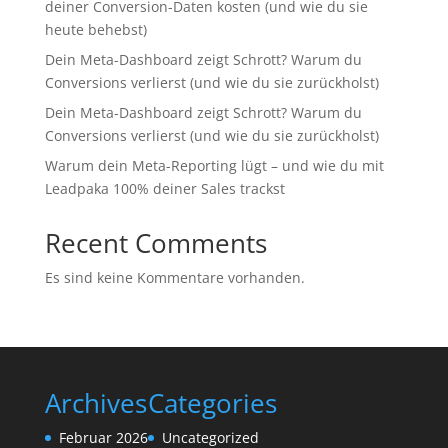
deiner Conversion-Daten kosten (und wie du sie
heute behebst)
Dein Meta-Dashboard zeigt Schrott? Warum du
Conversions verlierst (und wie du sie zurückholst)
Dein Meta-Dashboard zeigt Schrott? Warum du
Conversions verlierst (und wie du sie zurückholst)
Warum dein Meta-Reporting lügt – und wie du mit
Leadpaka 100% deiner Sales trackst
Recent Comments
Es sind keine Kommentare vorhanden.
Archives
Categories
Februar 2026
Uncategorized