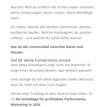
Warum? Weil du endlich mit echten Daten arbeitest.
Keine Schätzungen. Keine Lücken. Keine Blindflüge
mehr.
Du siehst, welche Ads wirklich performen. Welche
Audiences kaufen. Welche Kampagnen du pushen
solltest – und welche du sofort killen kannst.
Das ist der Unterschied zwischen Raten und
Wissen.
Hol dir deine Conversions zurück
Dein Meta-Dashboard zeigt nicht die Wahrheit. Es
zeigt einen Bruchteil dessen, was wirklich passiert.
Und solange du auf diese kaputten Daten vertraust,
lässt du Geld auf dem Tisch liegen.
Server-Side Tracking ist kein Nice-to-have mehr. Es
ist
die Grundlage für profitables Performance
Marketing in 2026
.