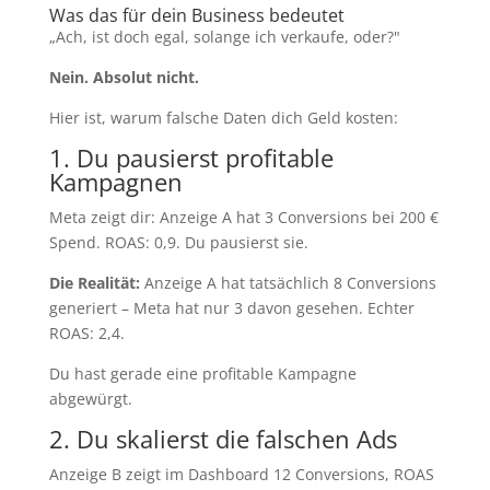
Was das für dein Business bedeutet
„Ach, ist doch egal, solange ich verkaufe, oder?"
Nein. Absolut nicht.
Hier ist, warum falsche Daten dich Geld kosten:
1. Du pausierst profitable
Kampagnen
Meta zeigt dir: Anzeige A hat 3 Conversions bei 200 €
Spend. ROAS: 0,9. Du pausierst sie.
Die Realität:
Anzeige A hat tatsächlich 8 Conversions
generiert – Meta hat nur 3 davon gesehen. Echter
ROAS: 2,4.
Du hast gerade eine profitable Kampagne
abgewürgt.
2. Du skalierst die falschen Ads
Anzeige B zeigt im Dashboard 12 Conversions, ROAS