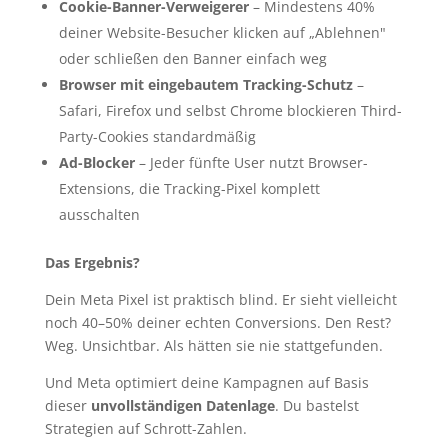
Cookie-Banner-Verweigerer
– Mindestens 40%
deiner Website-Besucher klicken auf „Ablehnen"
oder schließen den Banner einfach weg
Browser mit eingebautem Tracking-Schutz
–
Safari, Firefox und selbst Chrome blockieren Third-
Party-Cookies standardmäßig
Ad-Blocker
– Jeder fünfte User nutzt Browser-
Extensions, die Tracking-Pixel komplett
ausschalten
Das Ergebnis?
Dein Meta Pixel ist praktisch blind. Er sieht vielleicht
noch 40–50% deiner echten Conversions. Den Rest?
Weg. Unsichtbar. Als hätten sie nie stattgefunden.
Und Meta optimiert deine Kampagnen auf Basis
dieser
unvollständigen Datenlage
. Du bastelst
Strategien auf Schrott-Zahlen.