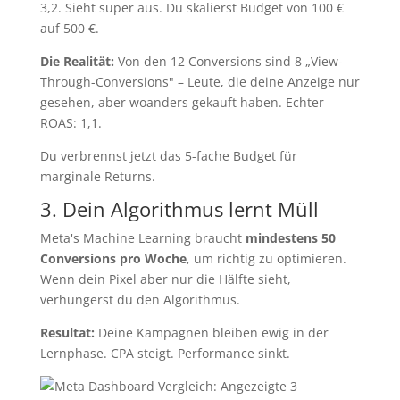
3,2. Sieht super aus. Du skalierst Budget von 100 €
auf 500 €.
Die Realität:
Von den 12 Conversions sind 8 „View-
Through-Conversions" – Leute, die deine Anzeige nur
gesehen, aber woanders gekauft haben. Echter
ROAS: 1,1.
Du verbrennst jetzt das 5-fache Budget für
marginale Returns.
3. Dein Algorithmus lernt Müll
Meta's Machine Learning braucht
mindestens 50
Conversions pro Woche
, um richtig zu optimieren.
Wenn dein Pixel aber nur die Hälfte sieht,
verhungerst du den Algorithmus.
Resultat:
Deine Kampagnen bleiben ewig in der
Lernphase. CPA steigt. Performance sinkt.