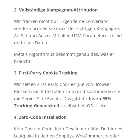
2. Vollständige Kampagnen-Attribution
Wir tracken nicht nur „irgendeine Conversion" –
sondern ordnen sie exakt der richtigen Kampagne,
Ad Set und Ad zu. Mit allen UTM-Parametern, fbclid
und User-Daten.
Meta's Algorithmus bekommt genau das, was er
braucht.
3. First-Party Cookie Tracking
Wir setzen First-Party Cookies (die von Browser-
Blockern nicht betroffen sind) und kombinieren sie
mit Server-Side Events. Das gibt dir
bis zu 95%
Tracking-Genauigkeit
– selbst bei iOS-Usern.
4. Zero-Code Installation
Kein Custom-Code. Kein Developer nötig. Du bindest
Leadpaka in deinen Shopify-, WooCommerce- oder