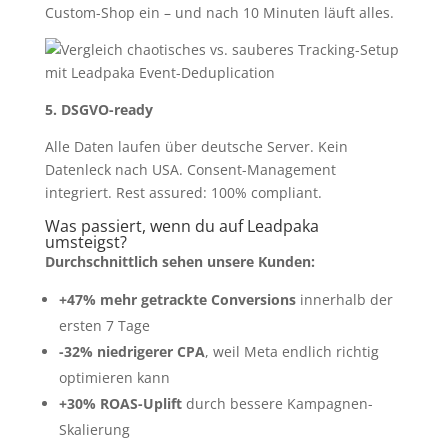
Custom-Shop ein – und nach 10 Minuten läuft alles.
5. DSGVO-ready
Alle Daten laufen über deutsche Server. Kein
Datenleck nach USA. Consent-Management
integriert. Rest assured: 100% compliant.
Was passiert, wenn du auf Leadpaka
umsteigst?
Durchschnittlich sehen unsere Kunden:
+47% mehr getrackte Conversions
innerhalb der
ersten 7 Tage
-32% niedrigerer CPA
, weil Meta endlich richtig
optimieren kann
+30% ROAS-Uplift
durch bessere Kampagnen-
Skalierung