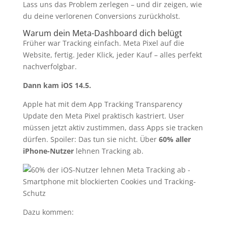
Lass uns das Problem zerlegen – und dir zeigen, wie
du deine verlorenen Conversions zurückholst.
Warum dein Meta-Dashboard dich belügt
Früher war Tracking einfach. Meta Pixel auf die
Website, fertig. Jeder Klick, jeder Kauf – alles perfekt
nachverfolgbar.
Dann kam iOS 14.5.
Apple hat mit dem App Tracking Transparency
Update den Meta Pixel praktisch kastriert. User
müssen jetzt aktiv zustimmen, dass Apps sie tracken
dürfen. Spoiler: Das tun sie nicht. Über
60% aller
iPhone-Nutzer
lehnen Tracking ab.
Dazu kommen: