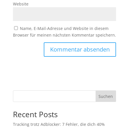
Website
Name, E-Mail-Adresse und Website in diesem
Browser für meinen nächsten Kommentar speichern.
Suchen
Recent Posts
Tracking trotz Adblocker: 7 Fehler, die dich 40%