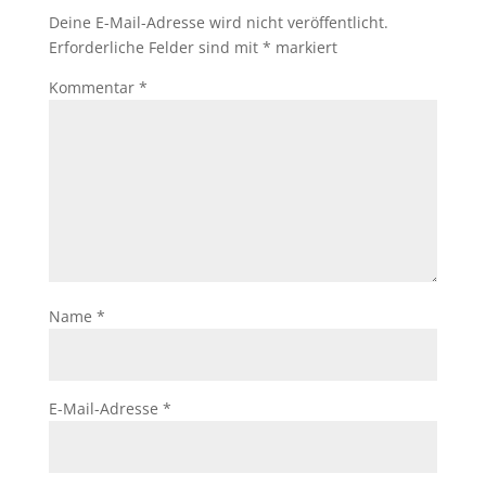
Deine E-Mail-Adresse wird nicht veröffentlicht.
Erforderliche Felder sind mit
*
markiert
Kommentar
*
Name
*
E-Mail-Adresse
*